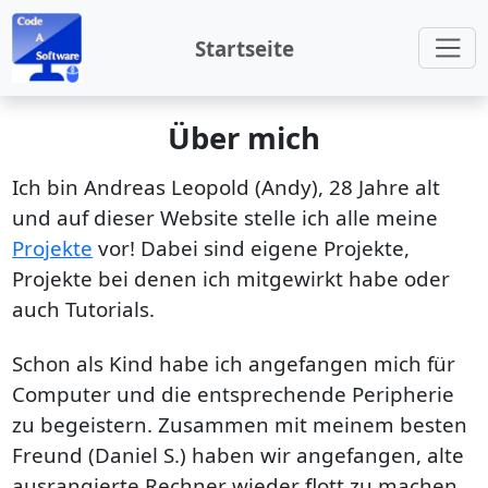
Startseite
Über mich
Ich bin Andreas Leopold (Andy), 28 Jahre alt
und auf dieser Website stelle ich alle meine
Projekte
vor! Dabei sind eigene Projekte,
Projekte bei denen ich mitgewirkt habe oder
auch Tutorials.
Schon als Kind habe ich angefangen mich für
Computer und die entsprechende Peripherie
zu begeistern. Zusammen mit meinem besten
Freund (Daniel S.) haben wir angefangen, alte
ausrangierte Rechner wieder flott zu machen.