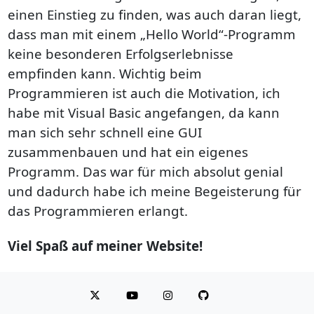
einen Einstieg zu finden, was auch daran liegt,
dass man mit einem „Hello World“-Programm
keine besonderen Erfolgserlebnisse
empfinden kann. Wichtig beim
Programmieren ist auch die Motivation, ich
habe mit Visual Basic angefangen, da kann
man sich sehr schnell eine GUI
zusammenbauen und hat ein eigenes
Programm. Das war für mich absolut genial
und dadurch habe ich meine Begeisterung für
das Programmieren erlangt.
Viel Spaß auf meiner Website!