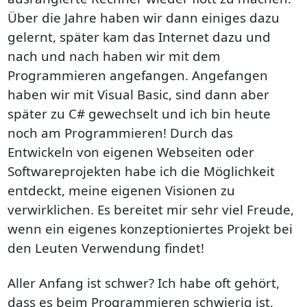
Über die Jahre haben wir dann einiges dazu
gelernt, später kam das Internet dazu und
nach und nach haben wir mit dem
Programmieren angefangen. Angefangen
haben wir mit Visual Basic, sind dann aber
später zu C# gewechselt und ich bin heute
noch am Programmieren! Durch das
Entwickeln von eigenen Webseiten oder
Softwareprojekten habe ich die Möglichkeit
entdeckt, meine eigenen Visionen zu
verwirklichen. Es bereitet mir sehr viel Freude,
wenn ein eigenes konzeptioniertes Projekt bei
den Leuten Verwendung findet!
Aller Anfang ist schwer? Ich habe oft gehört,
dass es beim Programmieren schwierig ist,